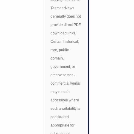
TaemeerNews
generally does not
provide direct PDF
download links.
Certain historical,
rare, public-
domain,
government, or
otherwise non-
commercial works
may remain
accessible where
such availability is
considered
appropriate for
educational,