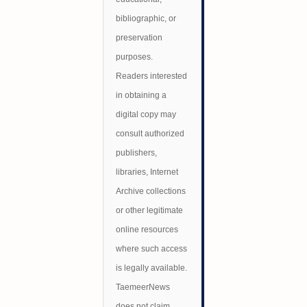
bibliographic, or
preservation
purposes.
Readers interested
in obtaining a
digital copy may
consult authorized
publishers,
libraries, Internet
Archive collections
or other legitimate
online resources
where such access
is legally available.
TaemeerNews
does not claim