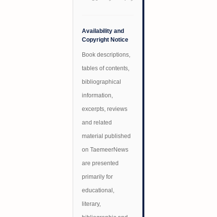
Availability and
Copyright Notice
Book descriptions,
tables of contents,
bibliographical
information,
excerpts, reviews
and related
material published
on TaemeerNews
are presented
primarily for
educational,
literary,