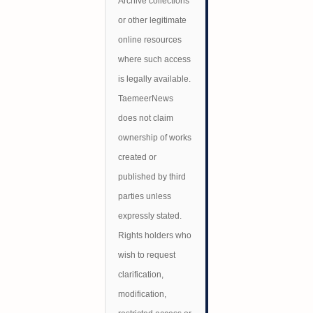
Archive collections
or other legitimate
online resources
where such access
is legally available.
TaemeerNews
does not claim
ownership of works
created or
published by third
parties unless
expressly stated.
Rights holders who
wish to request
clarification,
modification,