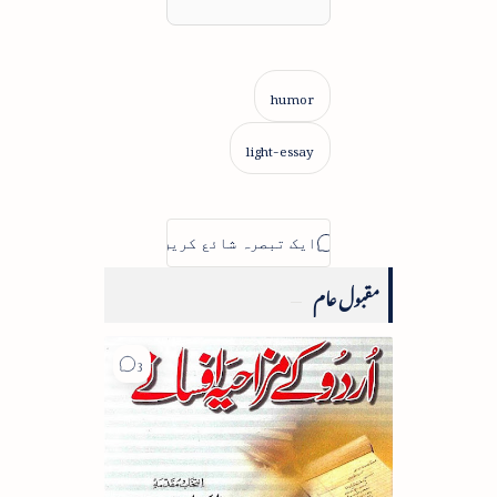
مقبول عام