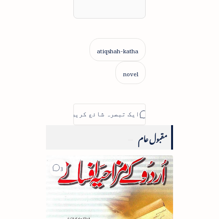
مقبول عام