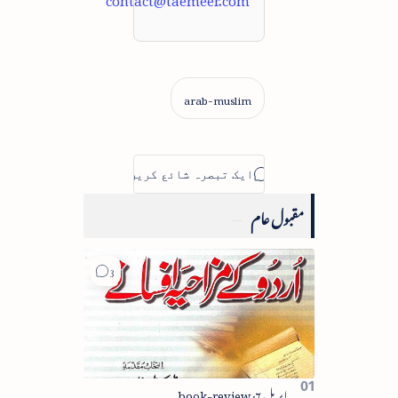
مقبول عام