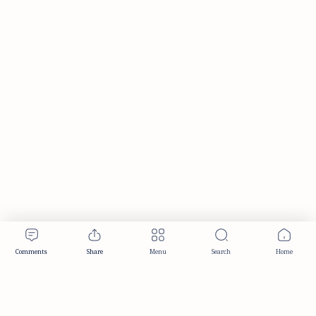
Publisher & Editorial Information