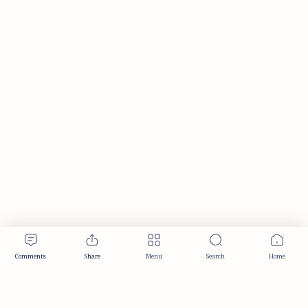
Publisher & Editorial Information