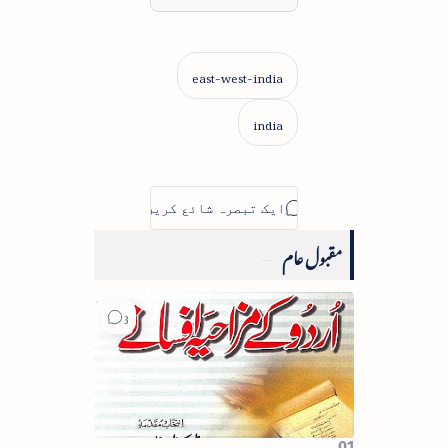
مقبول عام