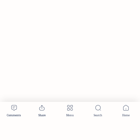
Publisher & Editorial Information