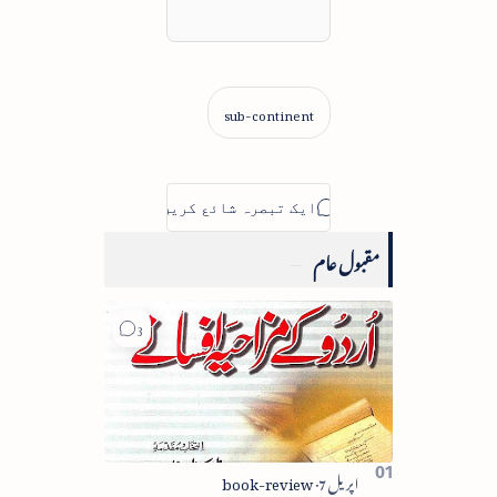
مقبول عام