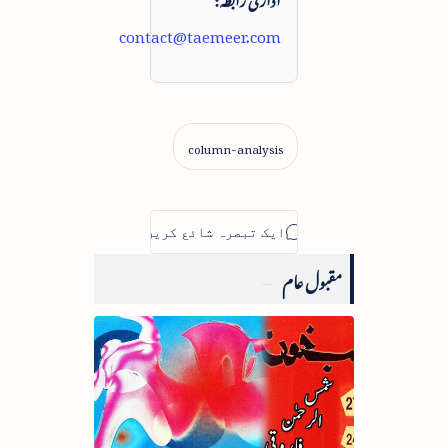
contact@taemeer.com
مقبول عام