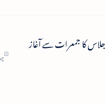
اجلاس کا جمعرات سے آغاز