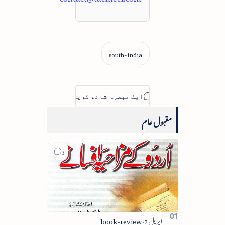
مقبول عام