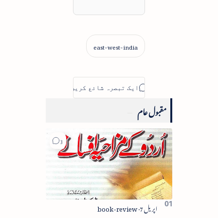
مقبول عام