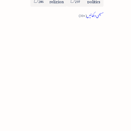
religion
politics