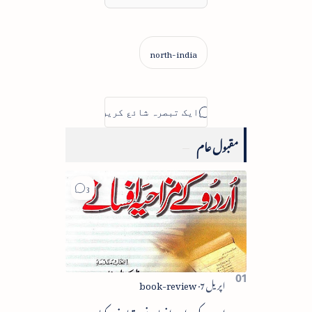
مقبول عام