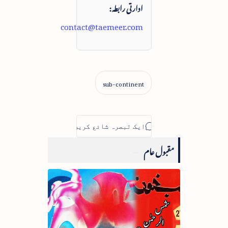
ادارتی رابطہ:
contact@taemeer.com
مقبول عام