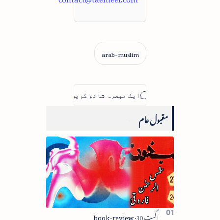
مقبول عام