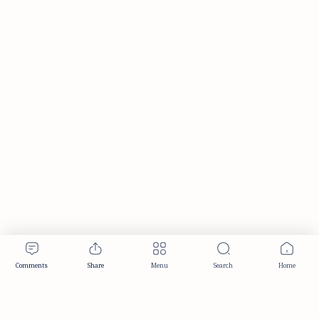
Publisher & Editorial Information