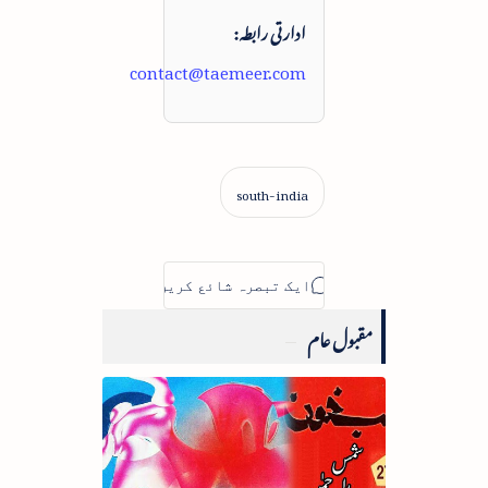
ادارتی رابطہ:
contact@taemeer.com
مقبول عام