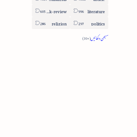
book-review
literature
religion
politics