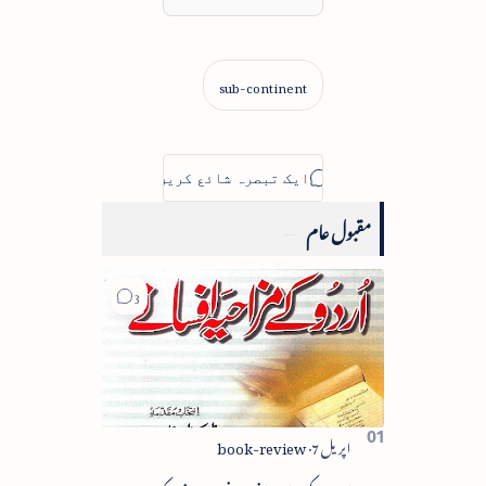
مقبول عام