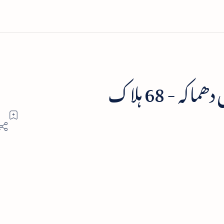
ہ - 68 ہلاک