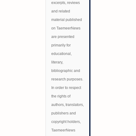
excerpts, reviews
and related
material published
on TaemeerNews
are presented
primarily for
educational,
literary,
bibliographic and
research purposes.
In order to respect
the rights of
authors, translators,
publishers and
copyright holders,
TaemeerNews