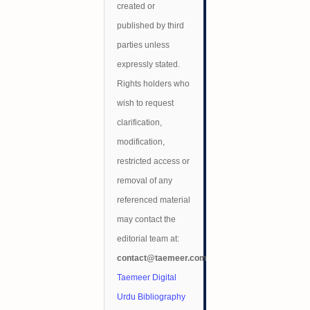
created or
published by third
parties unless
expressly stated.
Rights holders who
wish to request
clarification,
modification,
restricted access or
removal of any
referenced material
may contact the
editorial team at:
contact@taemeer.com
Taemeer Digital
Urdu Bibliography