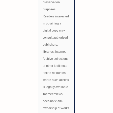
preservation
purposes.
Readers interested
in obtaining a
digital copy may
consult authorized
publishers,
libraries, Internet
Archive collections
or other legitimate
online resources
where such access
is legally available.
TaemeerNews
does not claim
ownership of works