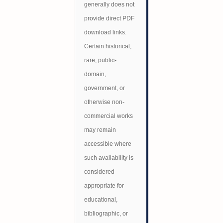
generally does not
provide direct PDF
download links.
Certain historical,
rare, public-
domain,
government, or
otherwise non-
commercial works
may remain
accessible where
such availability is
considered
appropriate for
educational,
bibliographic, or