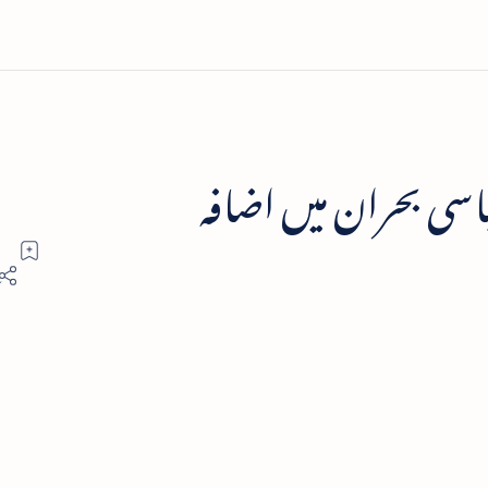
سی بحران میں اضافہ