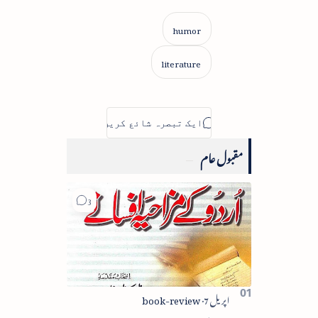
مقبول عام