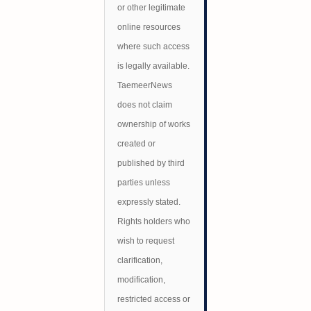
or other legitimate
online resources
where such access
is legally available.
TaemeerNews
does not claim
ownership of works
created or
published by third
parties unless
expressly stated.
Rights holders who
wish to request
clarification,
modification,
restricted access or