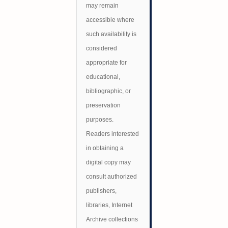
may remain
accessible where
such availability is
considered
appropriate for
educational,
bibliographic, or
preservation
purposes.
Readers interested
in obtaining a
digital copy may
consult authorized
publishers,
libraries, Internet
Archive collections