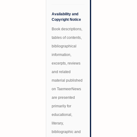
Availability and
Copyright Notice
Book descriptions,
tables of contents,
bibliographical
information,
excerpts, reviews
and related
material published
on TaemeerNews
are presented
primarily for
educational,
literary,
bibliographic and