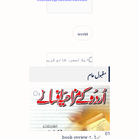
مقبول عام