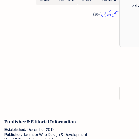
 اور
Publisher & Editorial Information
Established:
December 2012
Publisher:
Taemeer Web Design & Development