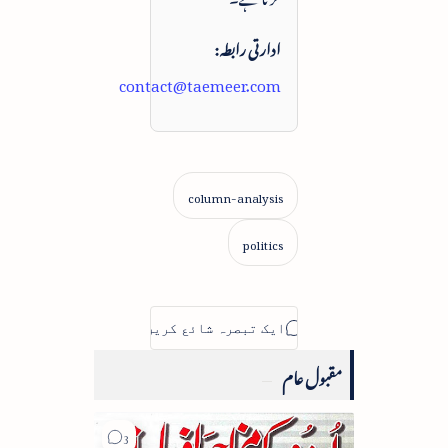
ادارتی رابطہ:
contact@taemeer.com
مقبول عام